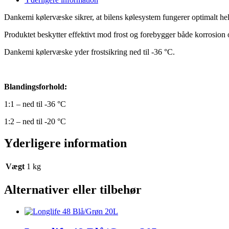
Dankemi kølervæske sikrer, at bilens kølesystem fungerer optimalt hel
Produktet beskytter effektivt mod frost og forebygger
både korrosion 
Dankemi kølervæske yder frostsikring ned til -36 °C.
Blandingsforhold:
1:1 – ned til -36 °C
1:2 – ned til -20 °C
Yderligere information
Vægt
1 kg
Alternativer eller tilbehør