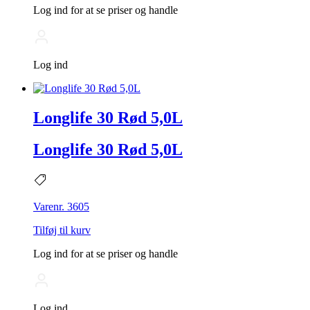
Log ind for at se priser og handle
Log ind
Longlife 30 Rød 5,0L
Longlife 30 Rød 5,0L
Varenr. 3605
Tilføj til kurv
Log ind for at se priser og handle
Log ind