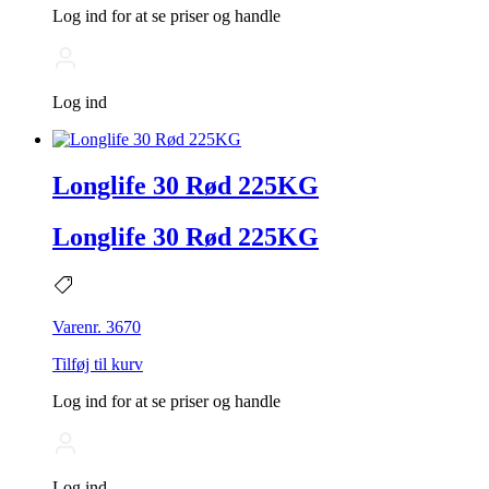
Log ind for at se priser og handle
Log ind
Longlife 30 Rød 225KG
Longlife 30 Rød 225KG
Varenr. 3670
Tilføj til kurv
Log ind for at se priser og handle
Log ind