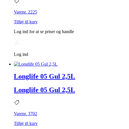
Varenr. 2225
Tilføj til kurv
Log ind for at se priser og handle
Log ind
Longlife 05 Gul 2,5L
Longlife 05 Gul 2,5L
Varenr. 3702
Tilføj til kurv