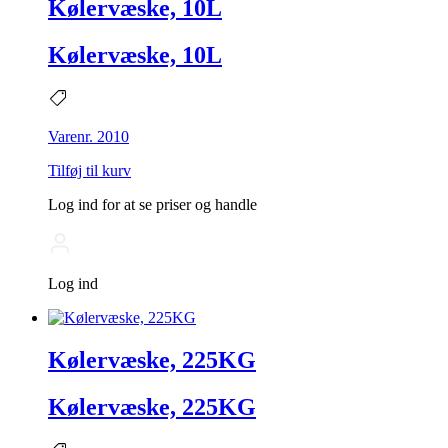
Kølervæske, 10L
Kølervæske, 10L
Varenr. 2010
Tilføj til kurv
Log ind for at se priser og handle
Log ind
Kølervæske, 225KG
Kølervæske, 225KG