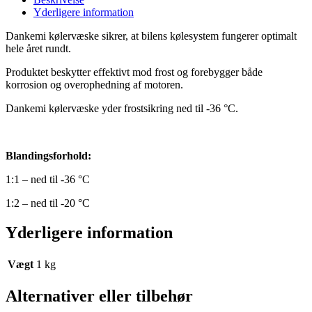
Yderligere information
Dankemi kølervæske sikrer, at bilens kølesystem fungerer optimalt
hele året rundt.
Produktet beskytter effektivt mod frost og forebygger
både
korrosion og overophedning af motoren.
Dankemi kølervæske yder frostsikring ned til -36 °C.
Blandingsforhold:
1:1 – ned til -36 °C
1:2 – ned til -20 °C
Yderligere information
Vægt
1 kg
Alternativer eller tilbehør