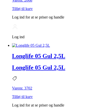
Varenr. 2068
Tilføj til kurv
Log ind for at se priser og handle
Log ind
Longlife 05 Gul 2,5L
Longlife 05 Gul 2,5L
Varenr. 3702
Tilføj til kurv
Log ind for at se priser og handle