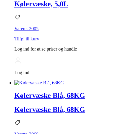
Kølervæske, 5,0L
Varenr. 2005
Tilføj til kurv
Log ind for at se priser og handle
Log ind
Kølervæske Blå, 68KG
Kølervæske Blå, 68KG