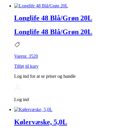
Longlife 48 Blå/Grøn 20L
Longlife 48 Blå/Grøn 20L
Varenr. 3520
Tilføj til kurv
Log ind for at se priser og handle
Log ind
Kølervæske, 5,0L