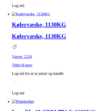
Log ind
Kølervæske, 1130KG
Kølervæske, 1130KG
Varenr. 2226
Tilføj til kurv
Log ind for at se priser og handle
Log ind