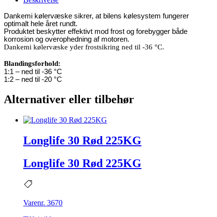
Dankemi kølervæske sikrer, at bilens kølesystem fungerer
optimalt hele året rundt.
Produktet beskytter effektivt mod frost og forebygger
både
korrosion og overophedning af motoren.
Dankemi kølervæske yder frostsikring ned til -36 °C.
Blandingsforhold:
1:1 – ned til -36 °C
1:2 – ned til -20 °C
Alternativer eller tilbehør
Longlife 30 Rød 225KG
Longlife 30 Rød 225KG
Varenr. 3670