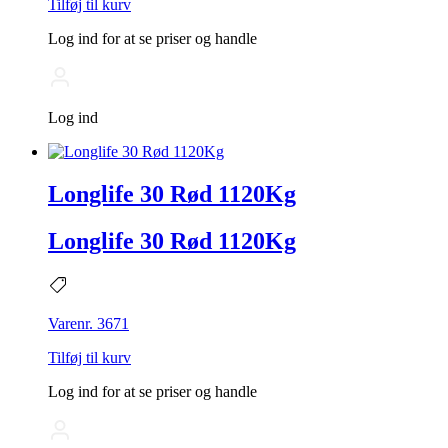
Tilføj til kurv
Log ind for at se priser og handle
Log ind
Longlife 30 Rød 1120Kg
Longlife 30 Rød 1120Kg
Varenr. 3671
Tilføj til kurv
Log ind for at se priser og handle