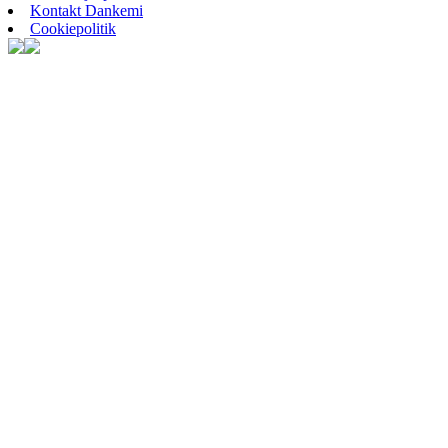
Kontakt Dankemi
Cookiepolitik