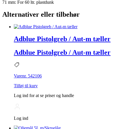
71 mm: For 60 ltr. plastdunk
Alternativer eller tilbehør
Adblue Pistolgreb / Aut-m tæller
Adblue Pistolgreb / Aut-m tæller
Varenr. 542106
Tilføj til kurv
Log ind for at se priser og handle
Log ind