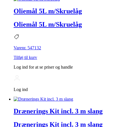
Oliemål 5L m/Skruelåg
Oliemål 5L m/Skruelåg
Varenr. 547132
Tilføj til kurv
Log ind for at se priser og handle
Log ind
Drænerings Kit incl. 3 m slang
Drænerings Kit incl. 3 m slang