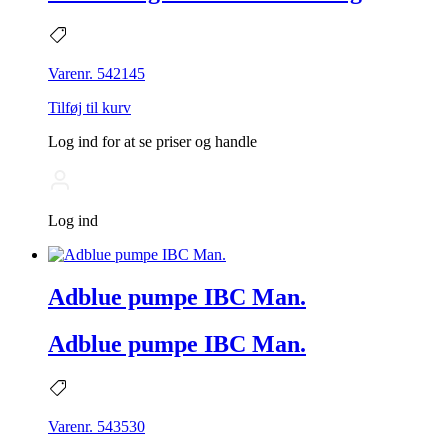
Varenr. 542145
Tilføj til kurv
Log ind for at se priser og handle
Log ind
Adblue pumpe IBC Man.
Adblue pumpe IBC Man.
Varenr. 543530