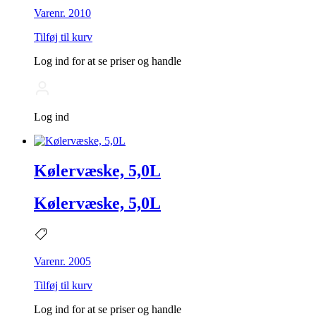
Varenr. 2010
Tilføj til kurv
Log ind for at se priser og handle
Log ind
Kølervæske, 5,0L
Kølervæske, 5,0L
Varenr. 2005
Tilføj til kurv
Log ind for at se priser og handle