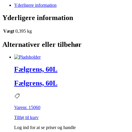
Yderligere information
Yderligere information
Vægt
0,395 kg
Alternativer eller tilbehør
Fælgrens, 60L
Fælgrens, 60L
Varenr. 15060
Tilføj til kurv
Log ind for at se priser og handle