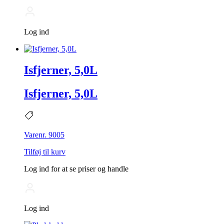
Log ind
Isfjerner, 5,0L
Isfjerner, 5,0L
Varenr. 9005
Tilføj til kurv
Log ind for at se priser og handle
Log ind