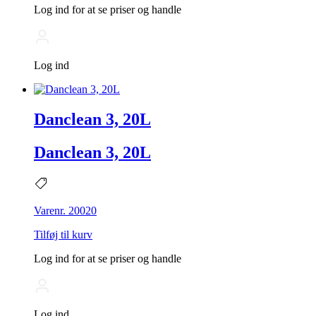
Log ind for at se priser og handle
Log ind
Danclean 3, 20L
Danclean 3, 20L
Varenr. 20020
Tilføj til kurv
Log ind for at se priser og handle
Log ind