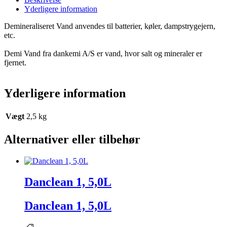
Yderligere information
Demineraliseret Vand anvendes til batterier, køler, dampstrygejern,
etc.
Demi Vand fra dankemi A/S er vand, hvor salt og mineraler er
fjernet.
Yderligere information
Vægt
2,5 kg
Alternativer eller tilbehør
Danclean 1, 5,0L
Danclean 1, 5,0L