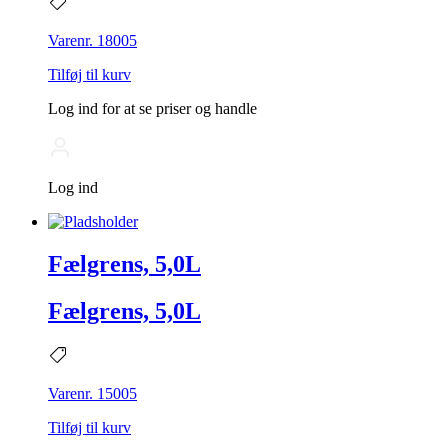
Varenr. 18005
Tilføj til kurv
Log ind for at se priser og handle
Log ind
Fælgrens, 5,0L
Fælgrens, 5,0L
Varenr. 15005
Tilføj til kurv