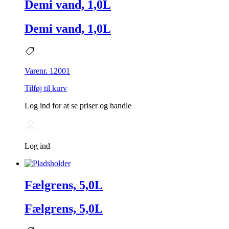
Demi vand, 1,0L
Demi vand, 1,0L
Varenr. 12001
Tilføj til kurv
Log ind for at se priser og handle
Log ind
Fælgrens, 5,0L
Fælgrens, 5,0L