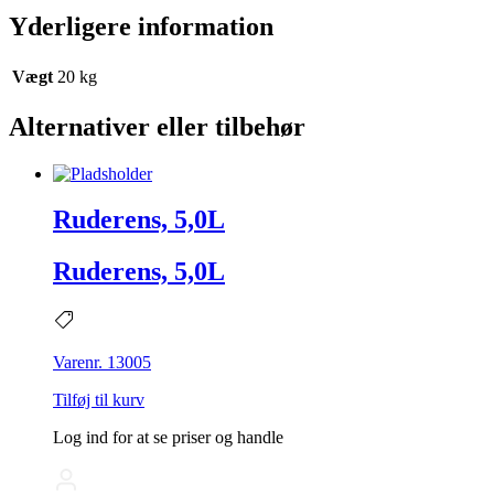
Yderligere information
Vægt
20 kg
Alternativer eller tilbehør
Ruderens, 5,0L
Ruderens, 5,0L
Varenr. 13005
Tilføj til kurv
Log ind for at se priser og handle