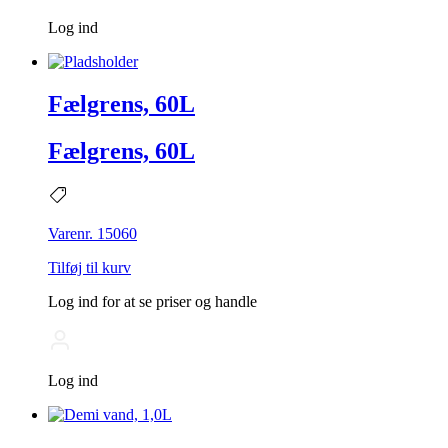
Log ind
Fælgrens, 60L
Fælgrens, 60L
Varenr. 15060
Tilføj til kurv
Log ind for at se priser og handle
Log ind