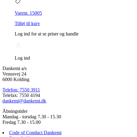
Varenr. 15005
Tilføj til kurv
Log ind for at se priser og handle
Log ind
Dankemi a/s
Venusvej 24
6000 Kolding
Telefon: 7550 3911
Telefax: 7550 4194
dankemi@dankemi.dk
Åbningstider
Mandag - torsdag 7.30 - 15.30
Fredag 7.30 - 15.00
Code of Conduct Dankemi