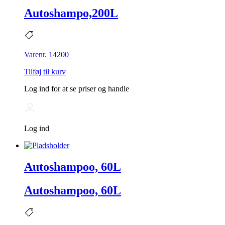
Autoshampo,200L
Varenr. 14200
Tilføj til kurv
Log ind for at se priser og handle
Log ind
Autoshampoo, 60L
Autoshampoo, 60L