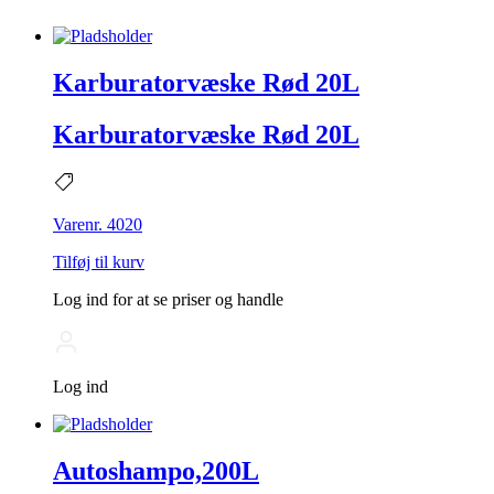
Karburatorvæske Rød 20L
Karburatorvæske Rød 20L
Varenr. 4020
Tilføj til kurv
Log ind for at se priser og handle
Log ind
Autoshampo,200L