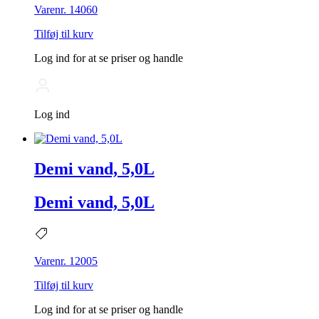
Varenr. 14060
Tilføj til kurv
Log ind for at se priser og handle
Log ind
Demi vand, 5,0L
Demi vand, 5,0L
Varenr. 12005
Tilføj til kurv
Log ind for at se priser og handle