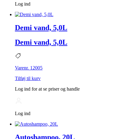
Log ind
Demi vand, 5,0L
Demi vand, 5,0L
Varenr. 12005
Tilføj til kurv
Log ind for at se priser og handle
Log ind
Autoshampoo, 20L