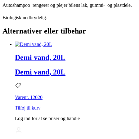
Autoshampoo rengører og plejer bilens lak, gummi-
og plastdele.
Biologisk nedbrydelig.
Alternativer eller tilbehør
Demi vand, 20L
Demi vand, 20L
Varenr. 12020
Tilføj til kurv
Log ind for at se priser og handle