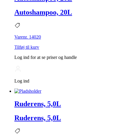
Autoshampoo, 20L
Varenr. 14020
Tilføj til kurv
Log ind for at se priser og handle
Log ind
Ruderens, 5,0L
Ruderens, 5,0L