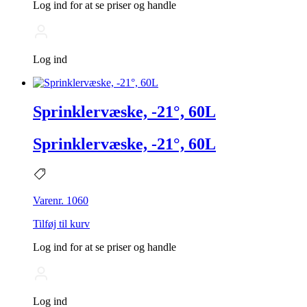
Log ind for at se priser og handle
Log ind
Sprinklervæske, -21°, 60L
Sprinklervæske, -21°, 60L
Varenr. 1060
Tilføj til kurv
Log ind for at se priser og handle
Log ind