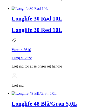
Longlife 30 Rød 10L
Longlife 30 Rød 10L
Varenr. 3610
Tilføj til kurv
Log ind for at se priser og handle
Log ind
Longlife 48 Blå/Grøn 5,0L