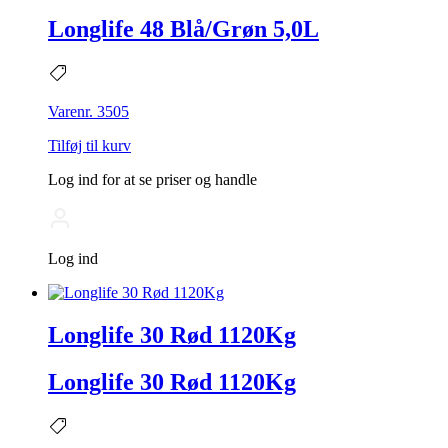
Longlife 48 Blå/Grøn 5,0L
Varenr. 3505
Tilføj til kurv
Log ind for at se priser og handle
Log ind
Longlife 30 Rød 1120Kg
Longlife 30 Rød 1120Kg