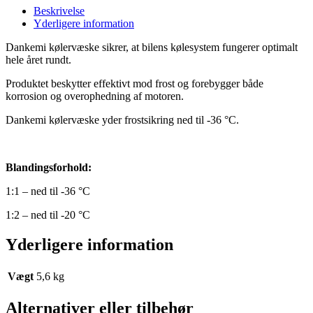
Beskrivelse
Yderligere information
Dankemi kølervæske sikrer, at bilens kølesystem fungerer optimalt
hele året rundt.
Produktet beskytter effektivt mod frost og forebygger
både
korrosion og overophedning af motoren.
Dankemi kølervæske yder frostsikring ned til -36 °C.
Blandingsforhold:
1:1 – ned til -36 °C
1:2 – ned til -20 °C
Yderligere information
Vægt
5,6 kg
Alternativer eller tilbehør