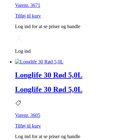
Varenr. 3671
Tilføj til kurv
Log ind for at se priser og handle
Log ind
Longlife 30 Rød 5,0L
Longlife 30 Rød 5,0L
Varenr. 3605
Tilføj til kurv
Log ind for at se priser og handle