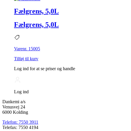
Fælgrens, 5,0L
Fælgrens, 5,0L
Varenr. 15005
Tilføj til kurv
Log ind for at se priser og handle
Log ind
Dankemi a/s
Venusvej 24
6000 Kolding
Telefon: 7550 3911
Telefax: 7550 4194