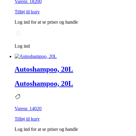
Varenr. 18200
Tilføj til kurv
Log ind for at se priser og handle
Log ind
Autoshampoo, 20L
Autoshampoo, 20L
Varenr. 14020
Tilføj til kurv
Log ind for at se priser og handle