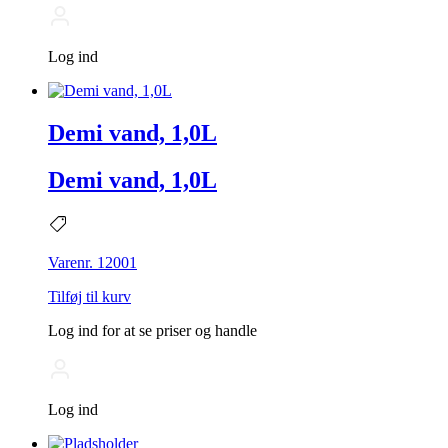
Log ind
Demi vand, 1,0L
Demi vand, 1,0L
Varenr. 12001
Tilføj til kurv
Log ind for at se priser og handle
Log ind